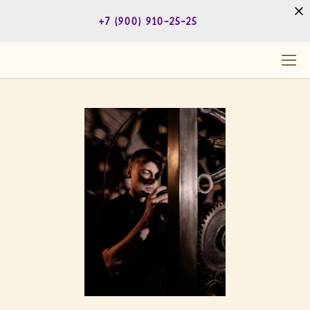
+7 (900) 910-25-25