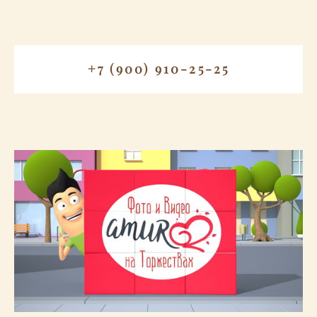
+7 (900) 910-25-25