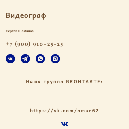
Видеограф
Сергей Шаманов
+7 (900) 910-25-25
Наша группа ВКОНТАКТЕ:
https://vk.com/amur62